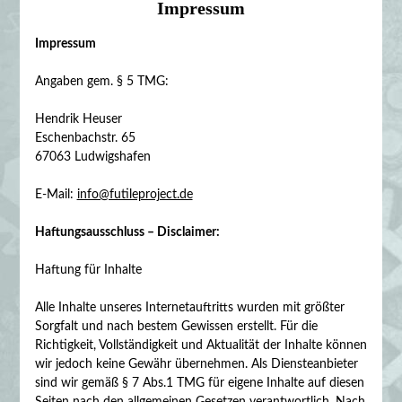
Impressum
Impressum
Angaben gem. § 5 TMG:
Hendrik Heuser
Eschenbachstr. 65
67063 Ludwigshafen
E-Mail:
info@futileproject.de
Haftungsausschluss – Disclaimer:
Haftung für Inhalte
Alle Inhalte unseres Internetauftritts wurden mit größter
Sorgfalt und nach bestem Gewissen erstellt. Für die
Richtigkeit, Vollständigkeit und Aktualität der Inhalte können
wir jedoch keine Gewähr übernehmen. Als Diensteanbieter
sind wir gemäß § 7 Abs.1 TMG für eigene Inhalte auf diesen
Seiten nach den allgemeinen Gesetzen verantwortlich. Nach