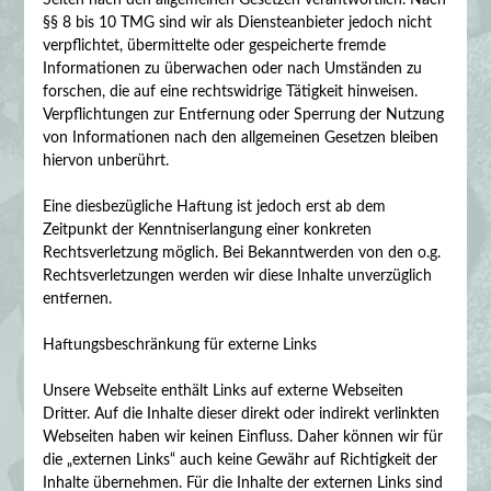
§§ 8 bis 10 TMG sind wir als Diensteanbieter jedoch nicht
verpflichtet, übermittelte oder gespeicherte fremde
Informationen zu überwachen oder nach Umständen zu
forschen, die auf eine rechtswidrige Tätigkeit hinweisen.
Verpflichtungen zur Entfernung oder Sperrung der Nutzung
von Informationen nach den allgemeinen Gesetzen bleiben
hiervon unberührt.
Eine diesbezügliche Haftung ist jedoch erst ab dem
Zeitpunkt der Kenntniserlangung einer konkreten
Rechtsverletzung möglich. Bei Bekanntwerden von den o.g.
Rechtsverletzungen werden wir diese Inhalte unverzüglich
entfernen.
Haftungsbeschränkung für externe Links
Unsere Webseite enthält Links auf externe Webseiten
Dritter. Auf die Inhalte dieser direkt oder indirekt verlinkten
Webseiten haben wir keinen Einfluss. Daher können wir für
die „externen Links“ auch keine Gewähr auf Richtigkeit der
Inhalte übernehmen. Für die Inhalte der externen Links sind