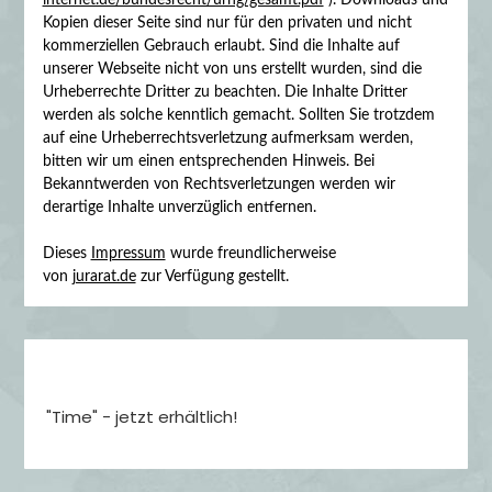
Kopien dieser Seite sind nur für den privaten und nicht
kommerziellen Gebrauch erlaubt. Sind die Inhalte auf
unserer Webseite nicht von uns erstellt wurden, sind die
Urheberrechte Dritter zu beachten. Die Inhalte Dritter
werden als solche kenntlich gemacht. Sollten Sie trotzdem
auf eine Urheberrechtsverletzung aufmerksam werden,
bitten wir um einen entsprechenden Hinweis. Bei
Bekanntwerden von Rechtsverletzungen werden wir
derartige Inhalte unverzüglich entfernen.
Dieses
Impressum
wurde freundlicherweise
von
jurarat.de
zur Verfügung gestellt.
"Time" - jetzt erhältlich!